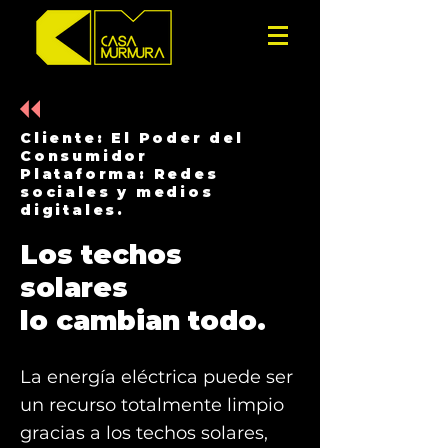
Cliente: El Poder del
Consumidor
Plataforma: Redes
sociales y medios
digitales.
Los techos
solares
lo cambian todo.
La energía eléctrica puede ser
un recurso totalmente limpio
gracias a los techos solares,