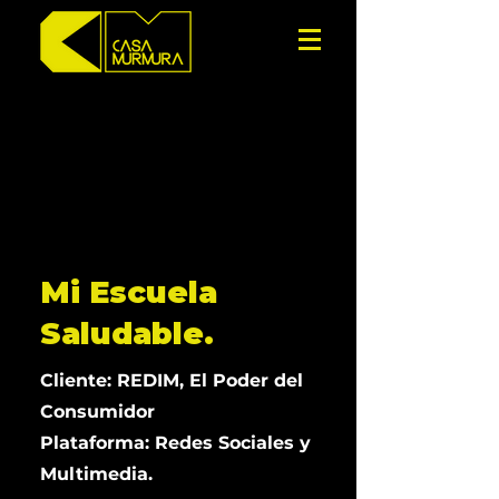
Mi Escuela
Saludable.
Cliente: REDIM, El Poder del
Consumidor
Plataforma: Redes Sociales y
Multimedia.