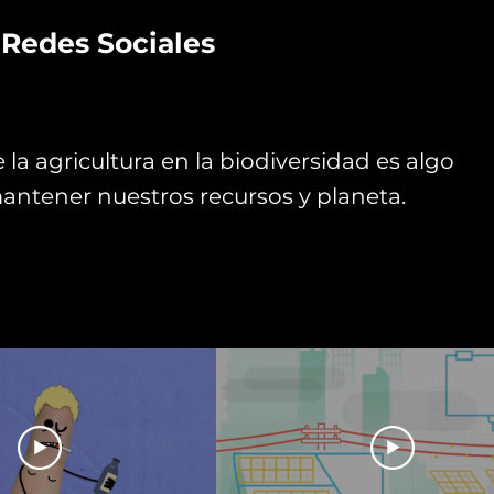
 Redes Sociales
 la agricultura en la biodiversidad es algo
antener nuestros recursos y planeta.