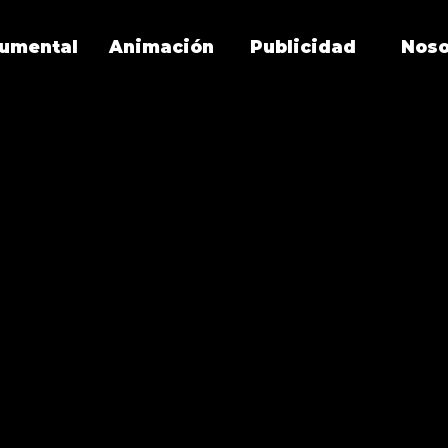
umental
Animación
Publicidad
Noso