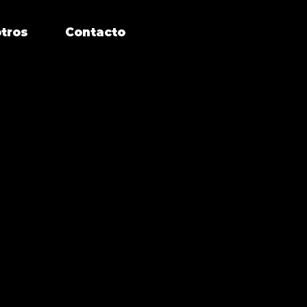
tros
Contacto