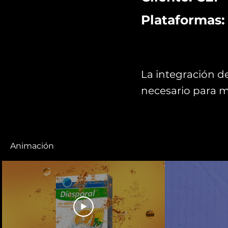
Plataformas:
La integración de
necesario para m
Animación