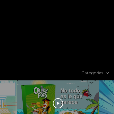
Categorías