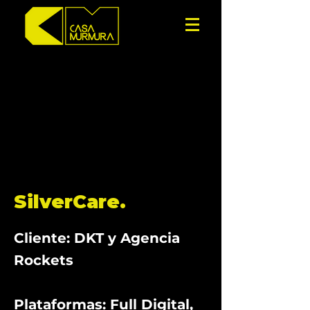
SilverCare.
Cliente: DKT y Agencia
Rockets
Plataformas: Full Digital,