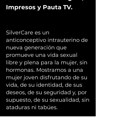
Impresos y Pauta TV.
SilverCare es un
anticonceptivo intrauterino de
nueva generación que
promueve una vida sexual
libre y plena para la mujer, sin
hormonas. Mostramos a una
mujer joven disfrutando de su
vida, de su identidad, de sus
deseos, de su seguridad y, por
supuesto, de su sexualidad, sin
ataduras ni tabúes.