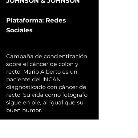
JOHNSON & JOHNSON
Plataforma: Redes
Sociales
Campaña de concientización
sobre el cáncer de colon y
recto. Mario Alberto es un
paciente del INCAN
diagnosticado con cáncer de
recto. Su vida como fotógrafo
sigue en pie, al igual que su
buen humor.