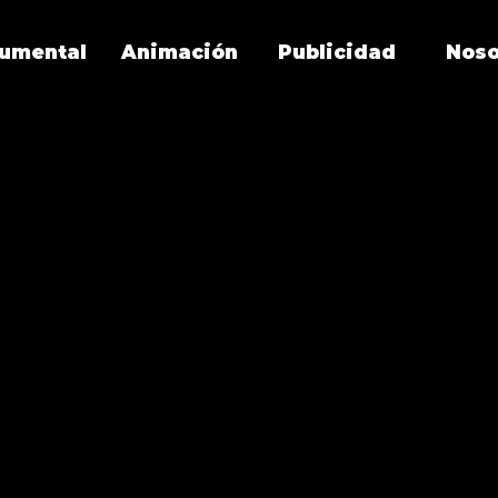
umental
Animación
Publicidad
Noso