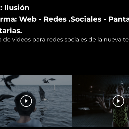
: Ilusión
rma: Web - Redes .Sociales - Panta
tarias.
de videos para redes sociales de la nueva 