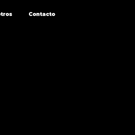
tros
Contacto