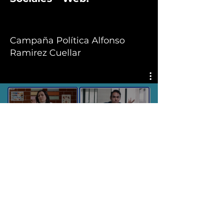
Campaña Política Alfonso
Ramirez Cuellar
Publicidad