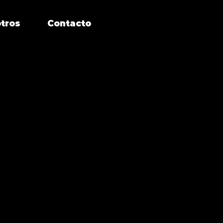
tros
Contacto