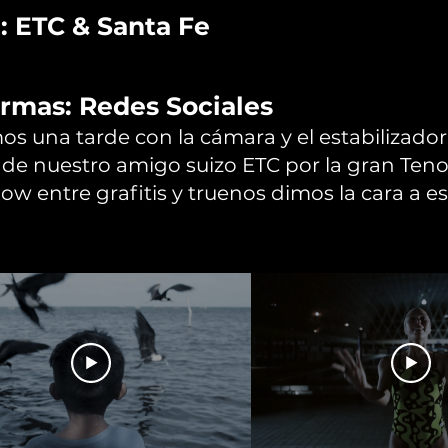
: ETC & Santa Fe
ormas: Redes Sociales
os una tarde con la cámara y el estabilizador
 de nuestro amigo suizo ETC por la gran Teno
low entre grafitis y truenos dimos la cara a es