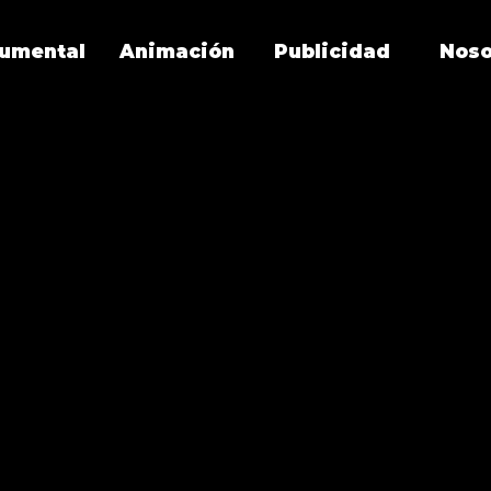
umental
Animación
Publicidad
Noso