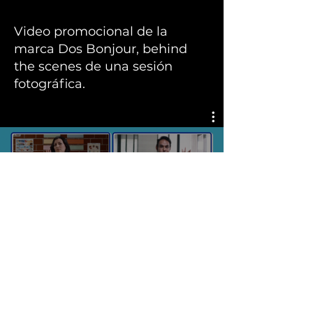
Video promocional de la
marca Dos Bonjour, behind
the scenes de una sesión
fotográfica.
Publicidad