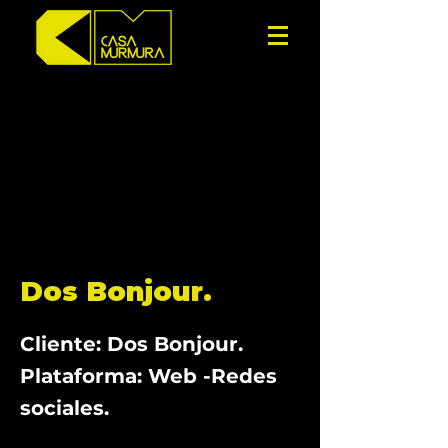
Dos Bonjour.
Cliente: Dos Bonjour.
Plataforma: Web -Redes
sociales.