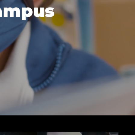
Campus