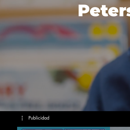
Peter
Publicidad