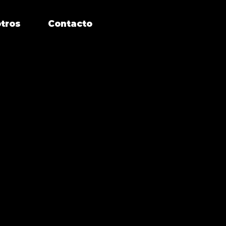
tros
Contacto