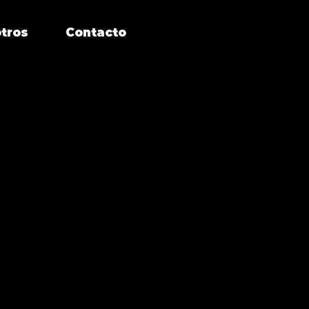
tros
Contacto