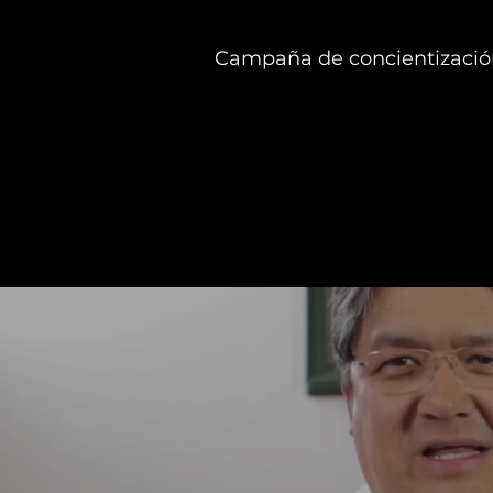
Campaña de concientizació